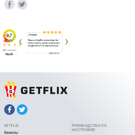
GETFLIX
РУКОВОДСТВА ПО
НАСТРОЙКЕ
Каналы