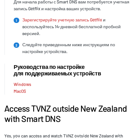
Для начала работы с Smart DNS вам потребуется учетная
запись Getflix и настройка ваших устройств.
Зарегистрируйте учетную запись Getflix
и
1
воспользуйтесь 14-дневной бесплатной пробной
версией.
Следуйте приведенным ниже инструкциям по
2
настройке устройства.
Руководства по настройке
для поддерживаемых устройств
Windows
MacOS
Access TVNZ outside New Zealand
with Smart DNS
Yes, you can access and watch TVNZ outside New Zealand with