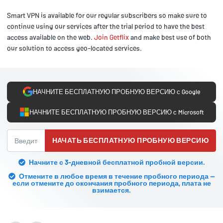
Smart VPN is available for our regular subscribers so make sure to
continue using our services after the trial period to have the best
access available on the web.
Join Getflix
and make best use of both
our solution to access geo-located services.
НАЧНИТЕ БЕСПЛАТНУЮ ПРОБНУЮ ВЕРСИЮ с Google
НАЧНИТЕ БЕСПЛАТНУЮ ПРОБНУЮ ВЕРСИЮ с Microsoft
НАЧАТЬ БЕСПЛАТНУЮ ПРОБНУЮ ВЕРСИЮ
Начните с 3-дневной бесплатной пробной версии.
Отмените в любое время в течение пробного периода —
если отмените до окончания пробного периода, плата не
взимается.