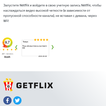
Запустите Netflix и войдите в свою учетную запись Netflix, чтобы
наслаждаться видео высокой четкости (в зависимости от
пропускной способности канала), не вставая с дивана, через
Wii!