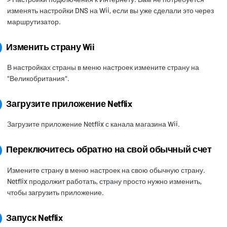
изменять настройки DNS на Wii, если вы уже сделали это через
маршрутизатор.
Изменить страну Wii
В настройках страны в меню настроек измените страну на
"Великобритания".
Загрузите приложение Netflix
Загрузите приложение Netflix с канала магазина Wii.
Переключитесь обратно на свой обычный счет
Измените страну в меню настроек на свою обычную страну.
Netflix продолжит работать, страну просто нужно изменить,
чтобы загрузить приложение.
Запуск Netflix