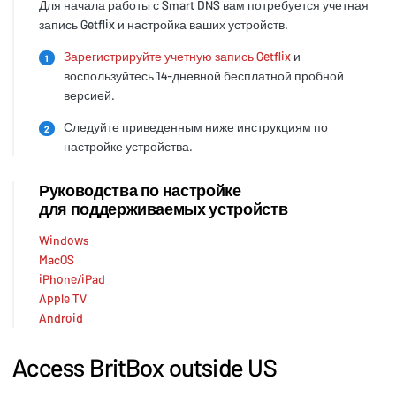
Для начала работы с Smart DNS вам потребуется учетная
запись Getflix и настройка ваших устройств.
Зарегистрируйте учетную запись Getflix
и
1
воспользуйтесь 14-дневной бесплатной пробной
версией.
Следуйте приведенным ниже инструкциям по
2
настройке устройства.
Руководства по настройке
для поддерживаемых устройств
Windows
MacOS
iPhone/iPad
Apple TV
Android
Access BritBox outside US