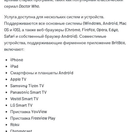
сериал
Doctor Who
.
Услуга доступна для нескольких систем и устройств.
Поддерживаются все основные системы (Windows, Android, Mac
OS и iOS), а также веб-браузеры (Chrome, Firefox, Opera, Edge,
Safari и собственный браузер Android). Совместимые
устройства, поддерживающие фирменное приложение BritBox,
включают:
iPhone
iPad
Смартфоны и планшеты Android
Apple TV
Samsung Tizen TV
Panasonic Smart TV
Vestel Smart TV
LG Smart TV
Приставка YouView
Приставка Freeview Play
Roku
Chromecast