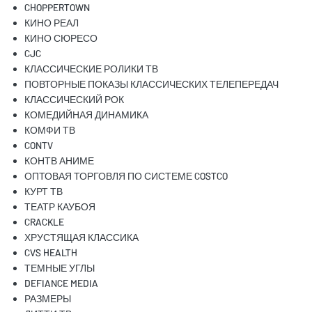
CHOPPERTOWN
КИНО РЕАЛ
КИНО СЮРЕСО
CJC
КЛАССИЧЕСКИЕ РОЛИКИ ТВ
ПОВТОРНЫЕ ПОКАЗЫ КЛАССИЧЕСКИХ ТЕЛЕПЕРЕДАЧ
КЛАССИЧЕСКИЙ РОК
КОМЕДИЙНАЯ ДИНАМИКА
КОМФИ ТВ
CONTV
КОНТВ АНИМЕ
ОПТОВАЯ ТОРГОВЛЯ ПО СИСТЕМЕ COSTCO
КУРТ ТВ
ТЕАТР КАУБОЯ
CRACKLE
ХРУСТЯЩАЯ КЛАССИКА
CVS HEALTH
ТЕМНЫЕ УГЛЫ
DEFIANCE MEDIA
РАЗМЕРЫ