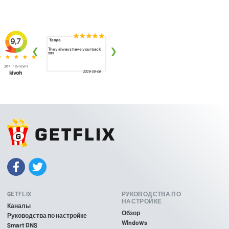
GETFLIX
РУКОВОДСТВА ПО
НАСТРОЙКЕ
Каналы
Обзор
Руководства по настройке
Windows
Smart DNS