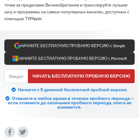
точки за пределами Великобритании и транслируйте лучшие
шоу и программы на самых популярных каналах, доступных с
помощью TVPlayer.
НАЧНИТЕ БЕСПЛАТНУЮ ПРОБНУЮ ВЕРСИЮ с Google
НАЧНИТЕ БЕСПЛАТНУЮ ПРОБНУЮ ВЕРСИЮ с Microsoft
НАЧАТЬ БЕСПЛАТНУЮ ПРОБНУЮ ВЕРСИЮ
Начните с 3-дневной бесплатной пробной версии.
Отмените в любое время в течение пробного периода —
если отмените до окончания пробного периода, плата не
взимается.