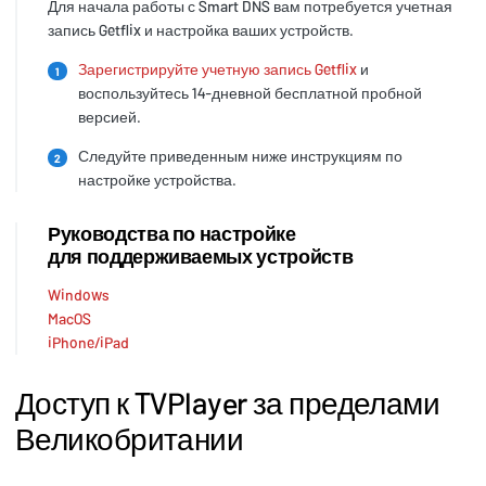
Для начала работы с Smart DNS вам потребуется учетная
запись Getflix и настройка ваших устройств.
Зарегистрируйте учетную запись Getflix
и
1
воспользуйтесь 14-дневной бесплатной пробной
версией.
Следуйте приведенным ниже инструкциям по
2
настройке устройства.
Руководства по настройке
для поддерживаемых устройств
Windows
MacOS
iPhone/iPad
Доступ к TVPlayer за пределами
Великобритании