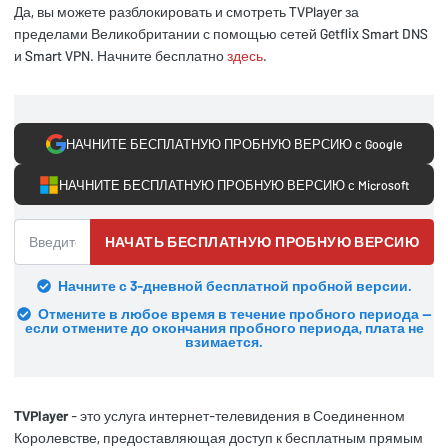
Да, вы можете разблокировать и смотреть TVPlayer за
пределами Великобритании с помощью сетей Getflix Smart DNS
и Smart VPN. Начните бесплатно
здесь
.
НАЧНИТЕ БЕСПЛАТНУЮ ПРОБНУЮ ВЕРСИЮ с Google
НАЧНИТЕ БЕСПЛАТНУЮ ПРОБНУЮ ВЕРСИЮ с Microsoft
НАЧАТЬ БЕСПЛАТНУЮ ПРОБНУЮ ВЕРСИЮ
Начните с 3-дневной бесплатной пробной версии.
Отмените в любое время в течение пробного периода —
если отмените до окончания пробного периода, плата не
взимается.
TVPlayer
- это услуга интернет-телевидения в Соединенном
Королевстве, предоставляющая доступ к бесплатным прямым