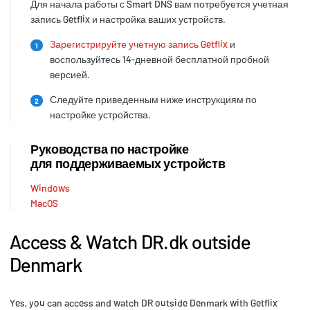
Для начала работы с Smart DNS вам потребуется учетная
запись Getflix и настройка ваших устройств.
Зарегистрируйте учетную запись Getflix
и
1
воспользуйтесь 14-дневной бесплатной пробной
версией.
Следуйте приведенным ниже инструкциям по
2
настройке устройства.
Руководства по настройке
для поддерживаемых устройств
Windows
MacOS
Access & Watch DR.dk outside
Denmark
Yes, you can access and watch DR outside Denmark with Getflix