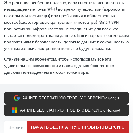
Это решение особенно полезно, если вы хотите использовать
незащищенные точки Wi-Fi во время путешествий (аэропорты,
вокзалы или гостиницы) или пребывания в общественных
местах (кафе, торговые центры или кинотеатры). Smart VPN
полностью зашифровывает ваше соединение для всех, кто
пытается подсмотреть ваши данные. Ваши пароли к банковским
приложениям в безопасности, деловые данные в сохранности, а
учетные записи электронной почты не будут взломаны.
Станьте нашим абонентом, чтобы использовать все эти
удивительные возможности и наслаждаться бесплатным
датским телевидением в любой точке мира.
НАЧНИТЕ БЕСПЛАТНУЮ ПРОБНУЮ ВЕРСИЮ с Google
НАЧНИТЕ БЕСПЛАТНУЮ ПРОБНУЮ ВЕРСИЮ с Microsoft
НАЧАТЬ БЕСПЛАТНУЮ ПРОБНУЮ ВЕРСИЮ