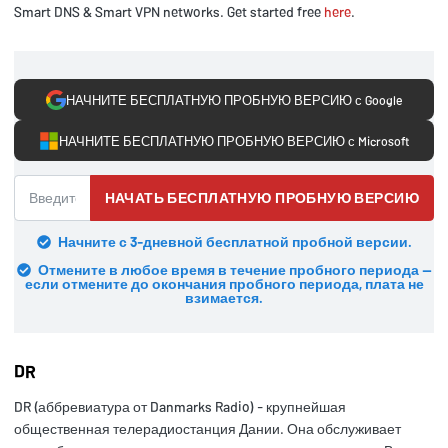
Smart DNS & Smart VPN networks. Get started free
here
.
НАЧНИТЕ БЕСПЛАТНУЮ ПРОБНУЮ ВЕРСИЮ с Google
НАЧНИТЕ БЕСПЛАТНУЮ ПРОБНУЮ ВЕРСИЮ с Microsoft
НАЧАТЬ БЕСПЛАТНУЮ ПРОБНУЮ ВЕРСИЮ
Начните с 3-дневной бесплатной пробной версии.
Отмените в любое время в течение пробного периода —
если отмените до окончания пробного периода, плата не
взимается.
DR
DR (аббревиатура от Danmarks Radio) - крупнейшая
общественная телерадиостанция Дании. Она обслуживает