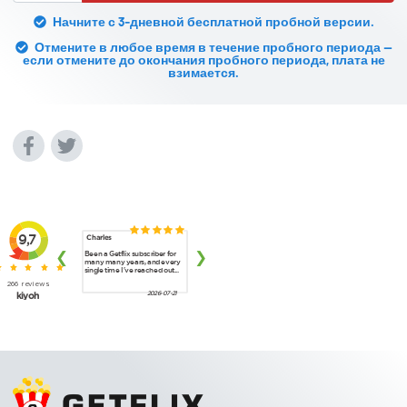
Начните с 3-дневной бесплатной пробной версии.
Отмените в любое время в течение пробного периода —
если отмените до окончания пробного периода, плата не
взимается.