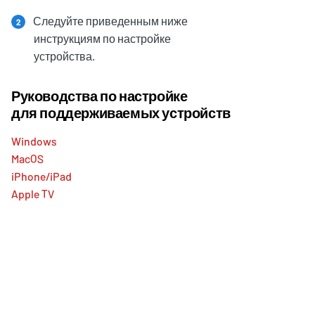
Следуйте приведенным ниже
2
инструкциям по настройке
устройства.
Руководства по настройке
для поддерживаемых устройств
Windows
MacOS
iPhone/iPad
Apple TV