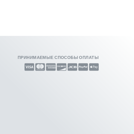
ПРИНИМАЕМЫЕ СПОСОБЫ ОПЛАТЫ