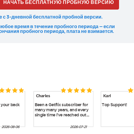
НАЧАТЬ БЕСПЛАТНУЮ ПРОБНУЮ ВЕРСИЮ
е с 3-дневной бесплатной пробной версии.
любое время в течение пробного периода — если
ончания пробного периода, плата не взимается.