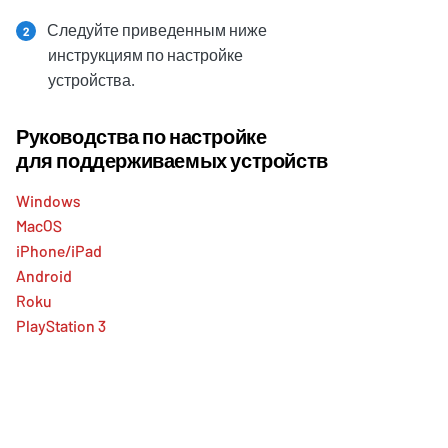
Следуйте приведенным ниже
2
инструкциям по настройке
устройства.
Руководства по настройке
для поддерживаемых устройств
Windows
MacOS
iPhone/iPad
Android
Roku
PlayStation 3