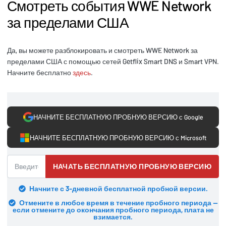
Смотреть события WWE Network
за пределами США
Да, вы можете разблокировать и смотреть WWE Network за
пределами США с помощью сетей Getflix Smart DNS и Smart VPN.
Начните бесплатно
здесь
.
НАЧНИТЕ БЕСПЛАТНУЮ ПРОБНУЮ ВЕРСИЮ с Google
НАЧНИТЕ БЕСПЛАТНУЮ ПРОБНУЮ ВЕРСИЮ с Microsoft
НАЧАТЬ БЕСПЛАТНУЮ ПРОБНУЮ ВЕРСИЮ
Начните с 3-дневной бесплатной пробной версии.
Отмените в любое время в течение пробного периода —
если отмените до окончания пробного периода, плата не
взимается.