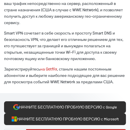
ваш трафик непосредственно на сервер, расположенный в
стране назначения (США в случае с WWE Network), и позволяет
получить доступ к любому американскому гео-ограниченному
сервису.
Smart VPN сочетает в себе скорость и простоту Smart DNS и
безопасность VPN, что делает его отличным решением для тех,
кто путешествует за границей и вынужден полагаться на
открытые, незащищенные точки Wi-Fi для доступа к своему
почтовому ящику или банковскому приложению.
Зарегистрируйтесь
на Getflix
, станьте нашим постоянным
абонентом и выберите наиболее подходящее для вас решение
для просмотра событий WWE Network за пределами США.
НАЧНИТЕ БЕСПЛАТНУЮ ПРОБНУЮ ВЕРСИЮ с Google
НАЧНИТЕ БЕСПЛАТНУЮ ПРОБНУЮ ВЕРСИЮ с Microsoft