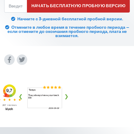
НАЧАТЬ БЕСПЛАТНУЮ ПРОБНУЮ ВЕРСИЮ
Начните с 3-дневной бесплатной пробной версии.
Отмените в любое время в течение пробного периода —
если отмените до окончания пробного периода, плата не
взимается.