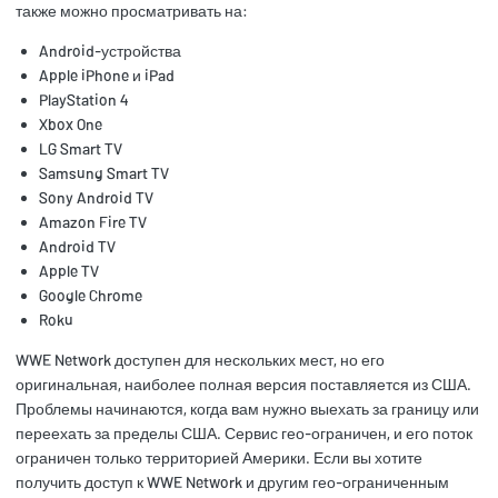
также можно просматривать на:
Android-устройства
Apple iPhone и iPad
PlayStation 4
Xbox One
LG Smart TV
Samsung Smart TV
Sony Android TV
Amazon Fire TV
Android TV
Apple TV
Google Chrome
Roku
WWE Network доступен для нескольких мест, но его
оригинальная, наиболее полная версия поставляется из США.
Проблемы начинаются, когда вам нужно выехать за границу или
переехать за пределы США. Сервис гео-ограничен, и его поток
ограничен только территорией Америки. Если вы хотите
получить доступ к WWE Network и другим гео-ограниченным